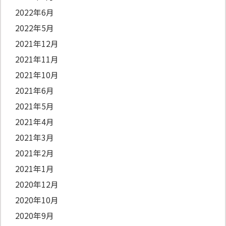
2022年6月
2022年5月
2021年12月
2021年11月
2021年10月
2021年6月
2021年5月
2021年4月
2021年3月
2021年2月
2021年1月
2020年12月
2020年10月
2020年9月