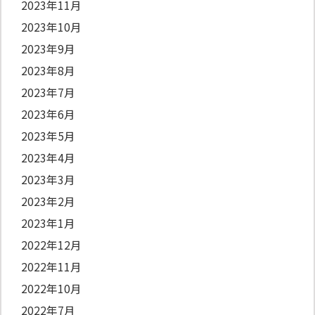
2023年11月
2023年10月
2023年9月
2023年8月
2023年7月
2023年6月
2023年5月
2023年4月
2023年3月
2023年2月
2023年1月
2022年12月
2022年11月
2022年10月
2022年7月