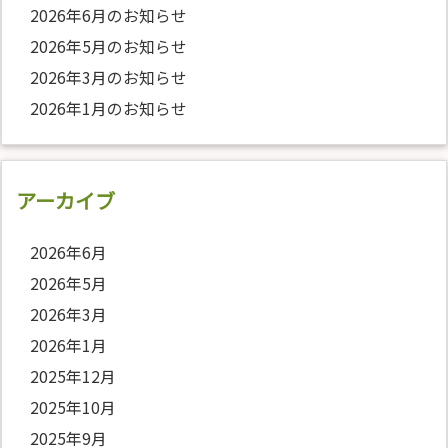
2026年6月のお知らせ
2026年5月のお知らせ
2026年3月のお知らせ
2026年1月のお知らせ
アーカイブ
2026年6月
2026年5月
2026年3月
2026年1月
2025年12月
2025年10月
2025年9月