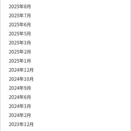
2025年8月
2025年7月
2025年6月
2025年5月
2025年3月
2025年2月
2025年1月
2024年12月
2024年10月
2024年9月
2024年6月
2024年3月
2024年2月
2023年12月