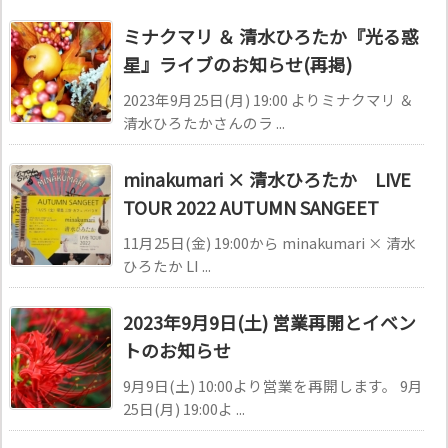
ミナクマリ ＆ 清水ひろたか『光る惑
星』ライブのお知らせ(再掲)
2023年9月25日(月) 19:00 よりミナクマリ ＆
清水ひろたかさんのラ ...
minakumari × 清水ひろたか LIVE
TOUR 2022 AUTUMN SANGEET
11月25日(金) 19:00から minakumari × 清水
ひろたか LI ...
2023年9月9日(土) 営業再開とイベン
トのお知らせ
9月9日(土) 10:00より営業を再開します。 9月
25日(月) 19:00よ ...