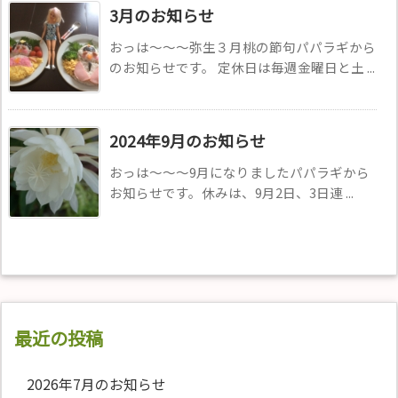
3月のお知らせ
おっは〜〜〜弥生３月桃の節句パパラギから
のお知らせです。 定休日は毎週金曜日と土 ...
2024年9月のお知らせ
おっは〜〜〜9月になりましたパパラギから
お知らせです。️休みは、9月2日、3日連 ...
最近の投稿
2026年7月のお知らせ