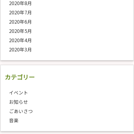
2020年8月
2020年7月
2020年6月
2020年5月
2020年4月
2020年3月
カテゴリー
イベント
お知らせ
ごあいさつ
音楽