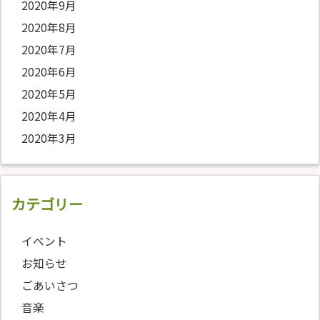
2020年9月
2020年8月
2020年7月
2020年6月
2020年5月
2020年4月
2020年3月
カテゴリー
イベント
お知らせ
ごあいさつ
音楽