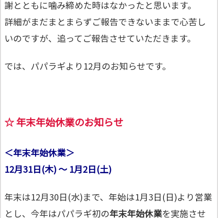
謝とともに噛み締めた時はなかったと思います。
詳細がまだまとまらずご報告できないままで心苦し
いのですが、追ってご報告させていただきます。
では、パパラギより12月のお知らせです。
☆ 年末年始休業のお知らせ
＜年末年始休業＞
12月31日(木) ～ 1月2日(土)
年末は12月30日(水)まで、年始は1月3日(日)より営業
とし、今年はパパラギ初の
年末年始休業
を実施させ