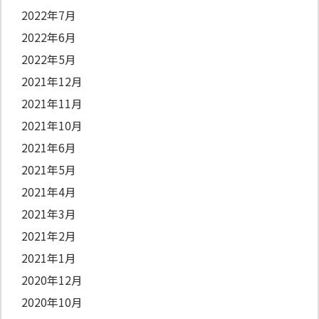
2022年7月
2022年6月
2022年5月
2021年12月
2021年11月
2021年10月
2021年6月
2021年5月
2021年4月
2021年3月
2021年2月
2021年1月
2020年12月
2020年10月