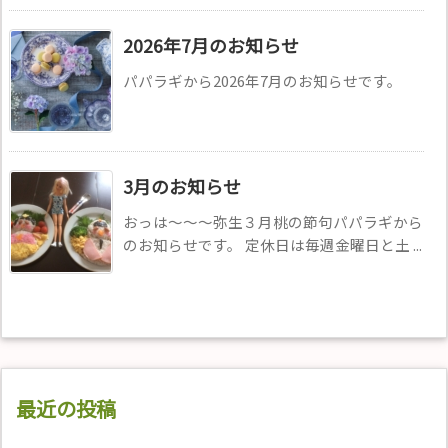
2026年7月のお知らせ
パパラギから2026年7月のお知らせです。
3月のお知らせ
おっは〜〜〜弥生３月桃の節句パパラギから
のお知らせです。 定休日は毎週金曜日と土 ...
最近の投稿