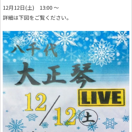
12月12日(土) 13:00 ～
詳細は下図をご覧ください。