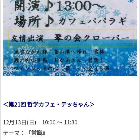
＜第21回 哲学カフェ・テッちゃん＞
12月13日(日) 10:00 ～ 11:30
テーマ：
『常識』