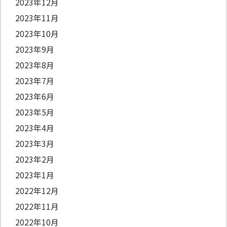
2023年12月
2023年11月
2023年10月
2023年9月
2023年8月
2023年7月
2023年6月
2023年5月
2023年4月
2023年3月
2023年2月
2023年1月
2022年12月
2022年11月
2022年10月