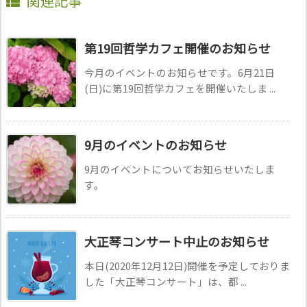
関連記事
第19回哲学カフェ開催のお知らせ
今月のイベントのお知らせです。6月21日
(日)に第19回哲学カフェを開催いたしま ...
9月のイベントのお知らせ
9月のイベントについてお知らせいたしま
す。
大正琴コンサート中止のお知らせ
本日(2020年12月12日)開催を予定しておりま
した「大正琴コンサート」は、都 ...