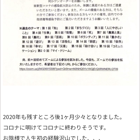
2020年も残すところ後1ヶ月少々となりました。
コロナに明けてコロナに終わりそうです。
お陰様で人生初の経験沢山でした、、、