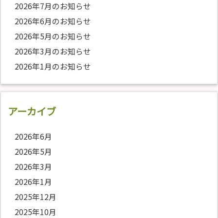
2026年7月のお知らせ
2026年6月のお知らせ
2026年5月のお知らせ
2026年3月のお知らせ
2026年1月のお知らせ
アーカイブ
2026年6月
2026年5月
2026年3月
2026年1月
2025年12月
2025年10月