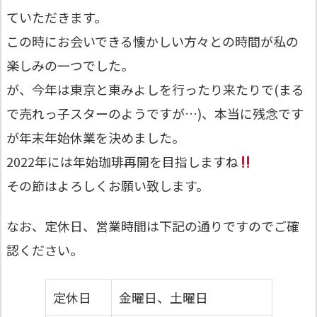
ていただきます。
この時にお会いできる懐かしい方々との時間が私の
楽しみの一つでした。
が、今年は東京と東みよしを行ったり来たりで(まる
で売れっ子スターのようですが…)、本当に残念です
が年末年始休業を決めました。
2022年には年始珈琲再開を目指しますね
その節はよろしくお願い致します。
なお、定休日、営業時間は下記の通りですのでご確
認ください。
定休日
金曜日、土曜日