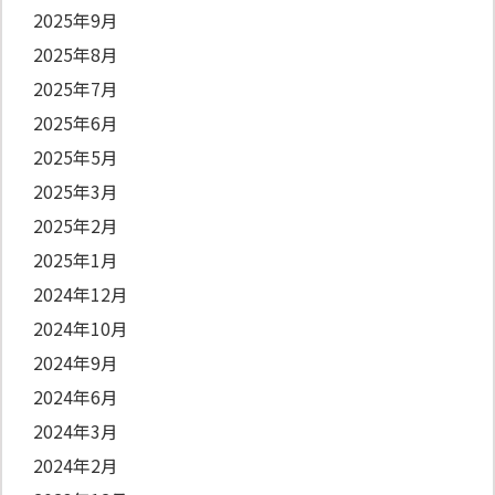
2025年9月
2025年8月
2025年7月
2025年6月
2025年5月
2025年3月
2025年2月
2025年1月
2024年12月
2024年10月
2024年9月
2024年6月
2024年3月
2024年2月