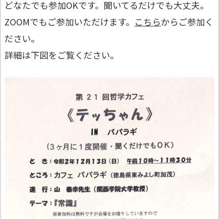
どなたでも参加OKです。聞いてるだけでも大丈夫。
ZOOMでもご参加いただけます。
こちら
からご参加く
ださい。
詳細は下図をご覧ください。