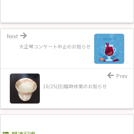
Next
大正琴コンサート中止のお知らせ
Prev
10/25(日)臨時休業のお知らせ