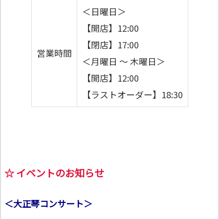
＜日曜日＞
【開店】12:00
【閉店】17:00
営業時間
＜月曜日 ～ 木曜日＞
【開店】12:00
【ラストオーダー】18:30
☆ イベントのお知らせ
＜大正琴コンサート＞