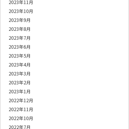
2023年11月
2023年10月
2023年9月
2023年8月
2023年7月
2023年6月
2023年5月
2023年4月
2023年3月
2023年2月
2023年1月
2022年12月
2022年11月
2022年10月
2022年7月