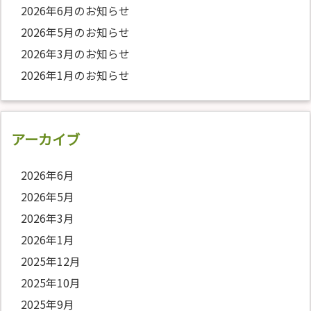
2026年6月のお知らせ
2026年5月のお知らせ
2026年3月のお知らせ
2026年1月のお知らせ
アーカイブ
2026年6月
2026年5月
2026年3月
2026年1月
2025年12月
2025年10月
2025年9月