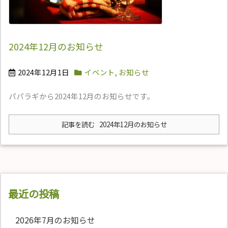
2024年12月のお知らせ
2024年12月1日
イベント
,
お知らせ
パパラギから2024年12月のお知らせです。
記事を読む
2024年12月のお知らせ
最近の投稿
2026年7月のお知らせ