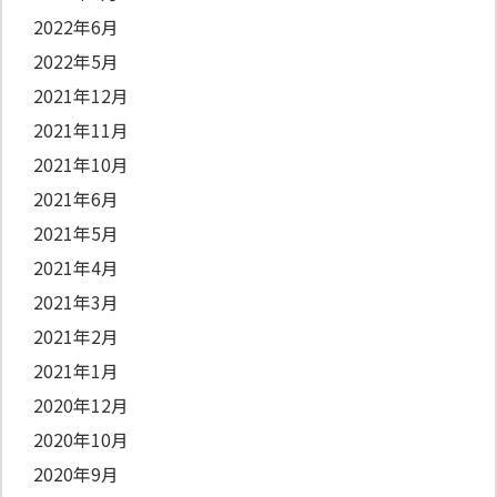
2022年6月
2022年5月
2021年12月
2021年11月
2021年10月
2021年6月
2021年5月
2021年4月
2021年3月
2021年2月
2021年1月
2020年12月
2020年10月
2020年9月