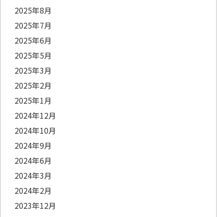
2025年8月
2025年7月
2025年6月
2025年5月
2025年3月
2025年2月
2025年1月
2024年12月
2024年10月
2024年9月
2024年6月
2024年3月
2024年2月
2023年12月