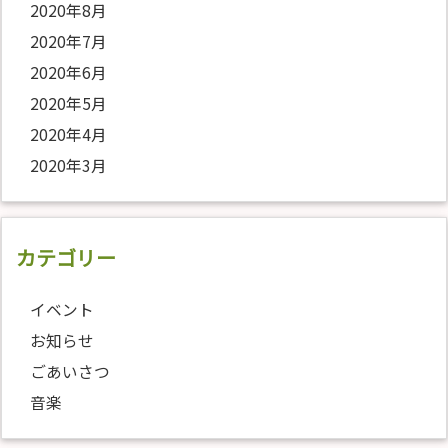
2020年8月
2020年7月
2020年6月
2020年5月
2020年4月
2020年3月
カテゴリー
イベント
お知らせ
ごあいさつ
音楽