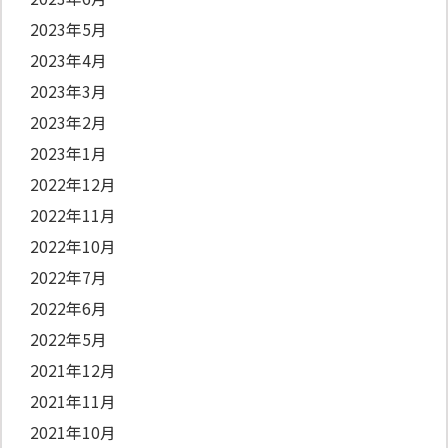
2023年5月
2023年4月
2023年3月
2023年2月
2023年1月
2022年12月
2022年11月
2022年10月
2022年7月
2022年6月
2022年5月
2021年12月
2021年11月
2021年10月