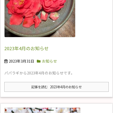
2023年4月のお知らせ
2023年3月31日
お知らせ
パパラギから2023年4月のお知らせです。
記事を読む
2023年4月のお知らせ