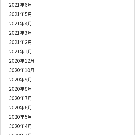
2021年6月
2021年5月
2021年4月
2021年3月
2021年2月
2021年1月
2020年12月
2020年10月
2020年9月
2020年8月
2020年7月
2020年6月
2020年5月
2020年4月