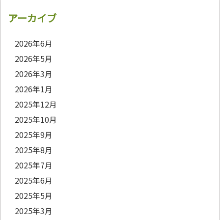
アーカイブ
2026年6月
2026年5月
2026年3月
2026年1月
2025年12月
2025年10月
2025年9月
2025年8月
2025年7月
2025年6月
2025年5月
2025年3月