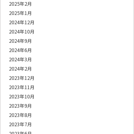
2025年2月
2025年1月
2024年12月
2024年10月
2024年9月
2024年6月
2024年3月
2024年2月
2023年12月
2023年11月
2023年10月
2023年9月
2023年8月
2023年7月
2023年6月