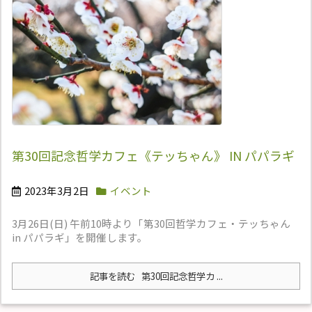
第30回記念哲学カフェ《テッちゃん》 IN パパラギ
2023年3月2日
イベント
3月26日(日) 午前10時より「第30回哲学カフェ・テッちゃん
in パパラギ」を開催します。
記事を読む
第30回記念哲学カ ...