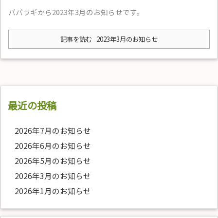
パパラギから2023年3月のお知らせです。
記事を読む
2023年3月のお知らせ
最近の投稿
2026年7月のお知らせ
2026年6月のお知らせ
2026年5月のお知らせ
2026年3月のお知らせ
2026年1月のお知らせ