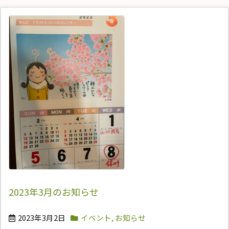
2023年3月のお知らせ
2023年3月2日
イベント
,
お知らせ