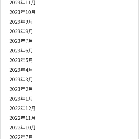
2023年11月
2023年10月
2023年9月
2023年8月
2023年7月
2023年6月
2023年5月
2023年4月
2023年3月
2023年2月
2023年1月
2022年12月
2022年11月
2022年10月
2022年7月