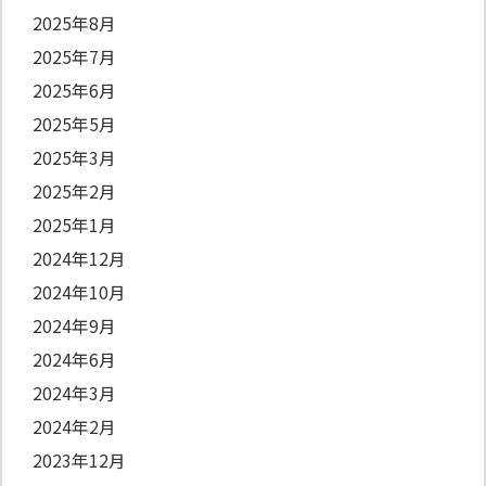
2025年8月
2025年7月
2025年6月
2025年5月
2025年3月
2025年2月
2025年1月
2024年12月
2024年10月
2024年9月
2024年6月
2024年3月
2024年2月
2023年12月