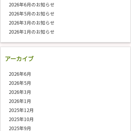
2026年6月のお知らせ
2026年5月のお知らせ
2026年3月のお知らせ
2026年1月のお知らせ
アーカイブ
2026年6月
2026年5月
2026年3月
2026年1月
2025年12月
2025年10月
2025年9月