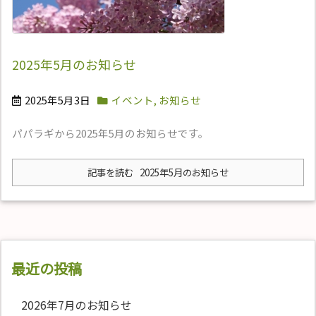
2025年5月のお知らせ
2025年5月3日
イベント
,
お知らせ
パパラギから2025年5月のお知らせです。
記事を読む
2025年5月のお知らせ
最近の投稿
2026年7月のお知らせ