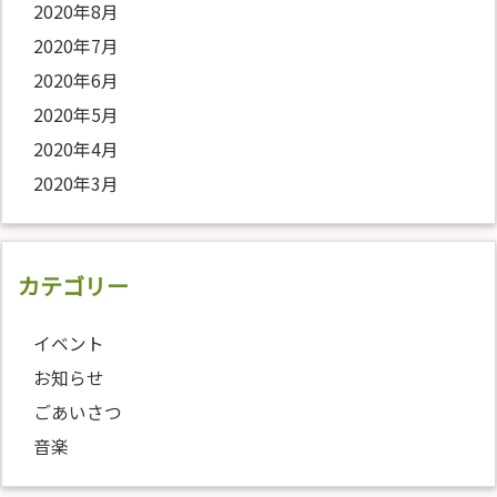
2020年8月
2020年7月
2020年6月
2020年5月
2020年4月
2020年3月
カテゴリー
イベント
お知らせ
ごあいさつ
音楽