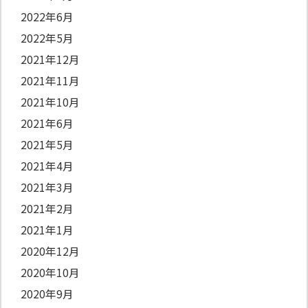
2022年6月
2022年5月
2021年12月
2021年11月
2021年10月
2021年6月
2021年5月
2021年4月
2021年3月
2021年2月
2021年1月
2020年12月
2020年10月
2020年9月