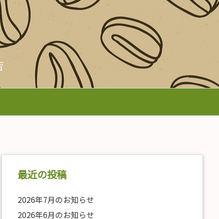
店
最近の投稿
2026年7月のお知らせ
2026年6月のお知らせ