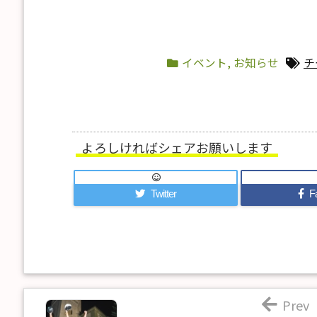
イベント
,
お知らせ
チ
よろしければシェアお願いします
Twitter
F
Prev