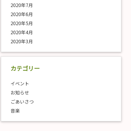
2020年7月
2020年6月
2020年5月
2020年4月
2020年3月
カテゴリー
イベント
お知らせ
ごあいさつ
音楽