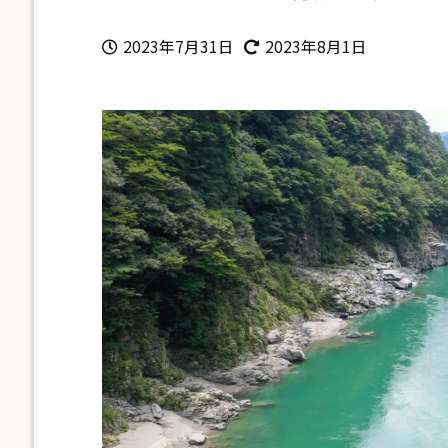
2023年7月31日
2023年8月1日