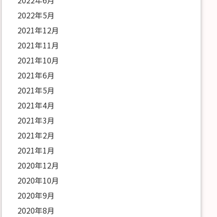
2022年6月
2022年5月
2021年12月
2021年11月
2021年10月
2021年6月
2021年5月
2021年4月
2021年3月
2021年2月
2021年1月
2020年12月
2020年10月
2020年9月
2020年8月