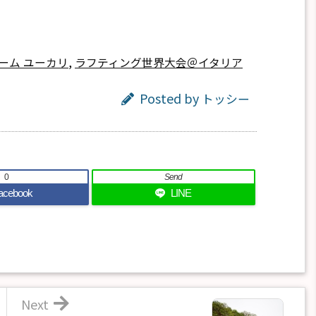
ーム ユーカリ
,
ラフティング世界大会＠イタリア
Posted by
トッシー
0
Send
acebook
LINE
Next