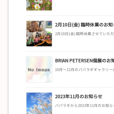
2月10日(金) 臨時休業のお
2月10日(金) 臨時休業させていた
BRIAN PETERSEN個展の
10月～11月のパパラギギャラリーのお知ら
2023年11月のお知らせ
パパラギから2023年11月のお知