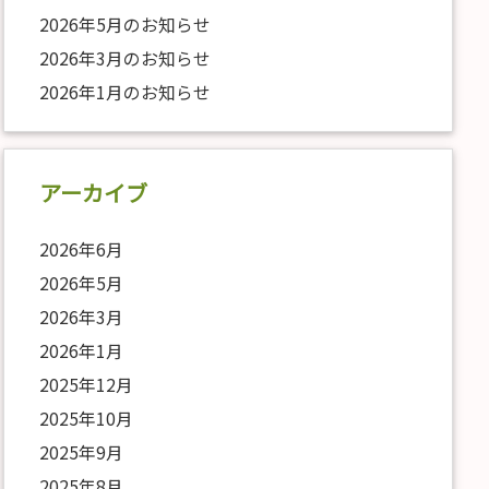
2026年5月のお知らせ
2026年3月のお知らせ
2026年1月のお知らせ
アーカイブ
2026年6月
2026年5月
2026年3月
2026年1月
2025年12月
2025年10月
2025年9月
2025年8月