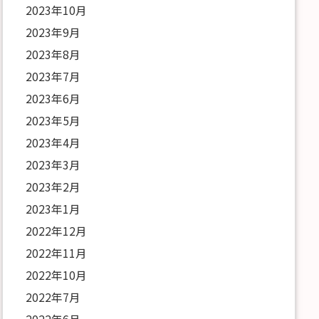
2023年10月
2023年9月
2023年8月
2023年7月
2023年6月
2023年5月
2023年4月
2023年3月
2023年2月
2023年1月
2022年12月
2022年11月
2022年10月
2022年7月