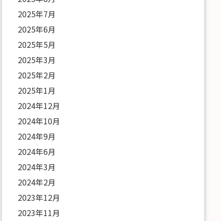
2025年7月
2025年6月
2025年5月
2025年3月
2025年2月
2025年1月
2024年12月
2024年10月
2024年9月
2024年6月
2024年3月
2024年2月
2023年12月
2023年11月