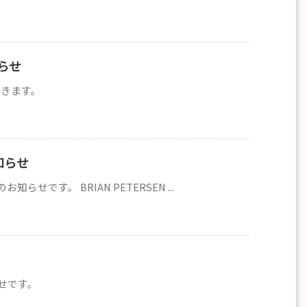
知らせ
だきます。
お知らせ
せです。 BRIAN PETERSEN ...
らせです。